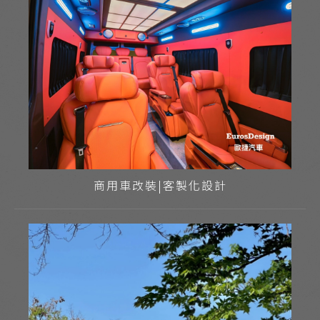
商用車改裝|客製化設計