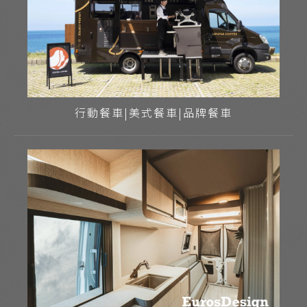
行動餐車|美式餐車|品牌餐車