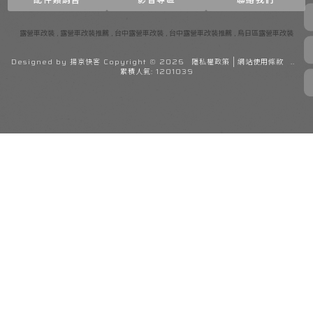
露營車改裝
露營車改裝推薦
台中露營車改裝
台中露營車改裝推薦
烏日區露營車改裝
Designed by
揚京快客
Copyright © 2026
隱私權政策
網站使用條款
..
累積人氣: 1201039