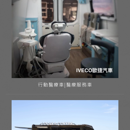
行動醫療車|醫療服務車