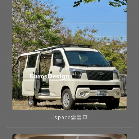
Jspace露營車