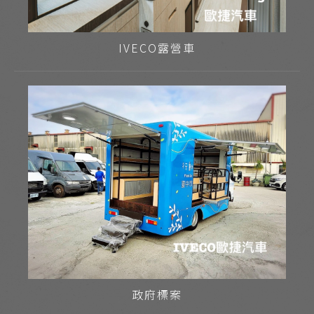
IVECO露營車
政府標案