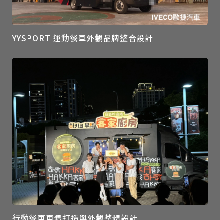
YYSPORT 運動餐車外觀品牌整合設計
行動餐車車體打造與外觀整體設計