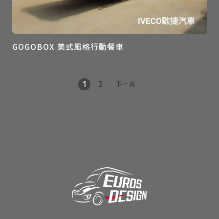
GOGOBOX 美式風格行動餐車
1
2
下一頁