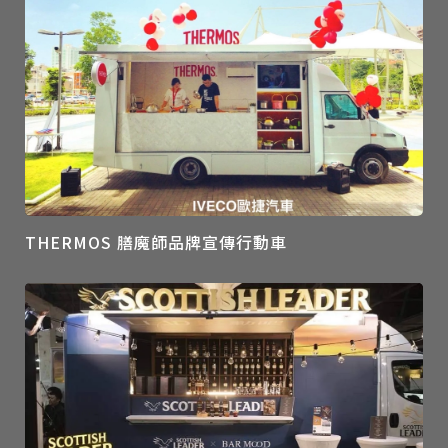
THERMOS 膳魔師品牌宣傳行動車