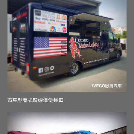
市集型美式龍蝦漢堡餐車