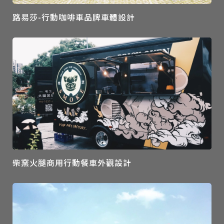
路易莎-行動咖啡車品牌車體設計
柴窯火腿商用行動餐車外觀設計