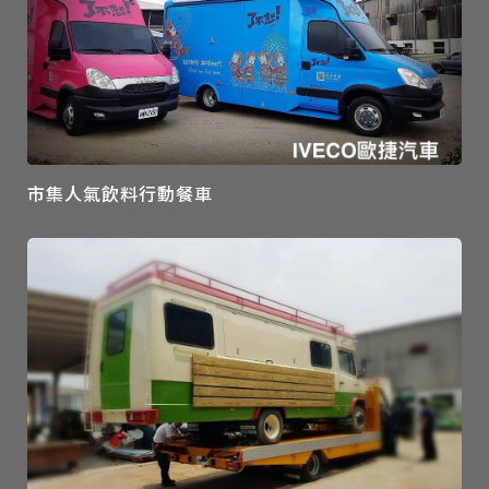
市集人氣飲料行動餐車