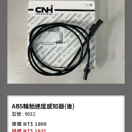
ABS輪胎速度感知器(後)
型號 : 9032
原價 NT$ 1800
特價 NT$ 1631